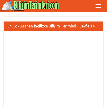
En Çok Aranan İngilizce Bilişim Terimleri - Sayfa 14