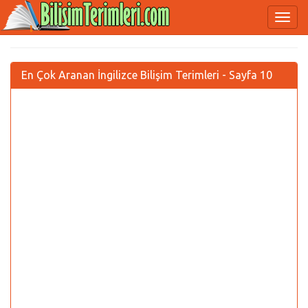
En Çok Aranan İngilizce Bilişim Terimleri - Sayfa 10