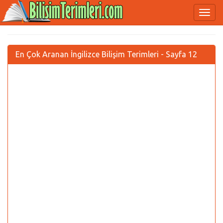
En Çok Aranan İngilizce Bilişim Terimleri - Sayfa 12