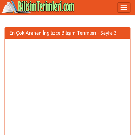
En Çok Aranan İngilizce Bilişim Terimleri - Sayfa 3