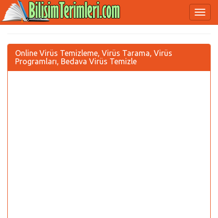
Online Virüs Temizleme, Virüs Tarama, Virüs
Programları, Bedava Virüs Temizle