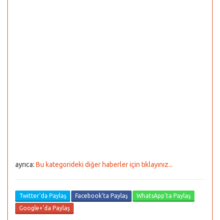
ayrıca:
Bu kategorideki diğer haberler için tıklayınız...
Twitter'da Paylaş
Facebook'ta Paylaş
WhatsApp'ta Paylaş
Google+'da Paylaş