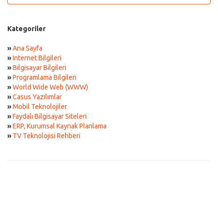
Kategoriler
»
Ana Sayfa
»
Internet Bilgileri
»
Bilgisayar Bilgileri
»
Programlama Bilgileri
»
World Wide Web (WWW)
»
Casus Yazılımlar
»
Mobil Teknolojiler
»
Faydalı Bilgisayar Siteleri
»
ERP, Kurumsal Kaynak Planlama
»
TV Teknolojisi Rehberi