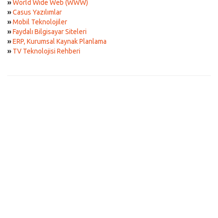
»
World Wide Web (WWW)
»
Casus Yazılımlar
»
Mobil Teknolojiler
»
Faydalı Bilgisayar Siteleri
»
ERP, Kurumsal Kaynak Planlama
»
TV Teknolojisi Rehberi