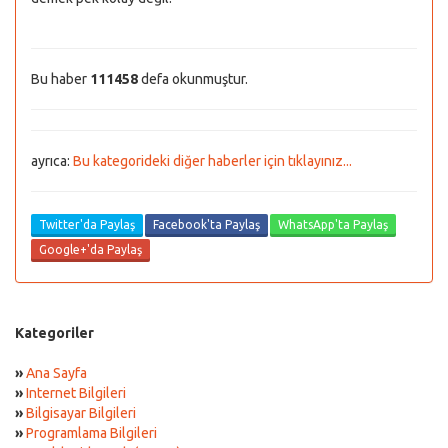
Bu haber
111458
defa okunmuştur.
ayrıca:
Bu kategorideki diğer haberler için tıklayınız...
Twitter'da Paylaş
Facebook'ta Paylaş
WhatsApp'ta Paylaş
Google+'da Paylaş
Kategoriler
»
Ana Sayfa
»
Internet Bilgileri
»
Bilgisayar Bilgileri
»
Programlama Bilgileri