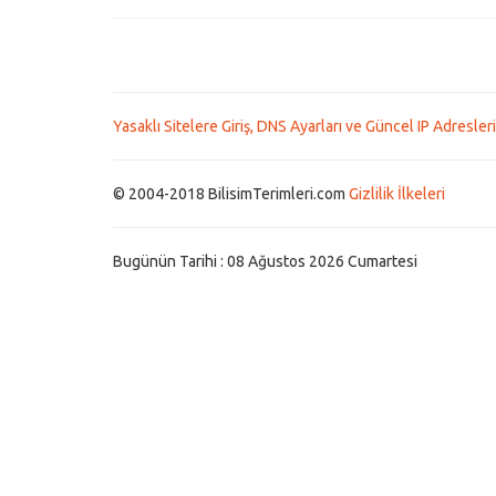
Yasaklı Sitelere Giriş, DNS Ayarları ve Güncel IP Adresleri
© 2004-2018 BilisimTerimleri.com
Gizlilik İlkeleri
Bugünün Tarihi : 08 Ağustos 2026 Cumartesi