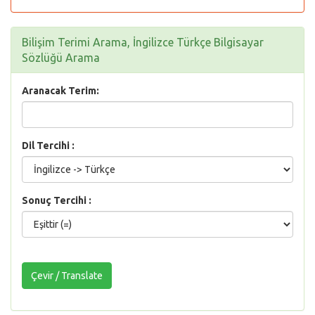
Bilişim Terimi Arama, İngilizce Türkçe Bilgisayar
Sözlüğü Arama
Aranacak Terim:
Dil Tercihi :
Sonuç Tercihi :