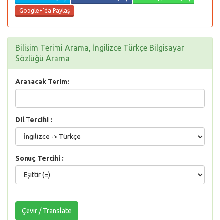
Google+'da Paylaş
Bilişim Terimi Arama, İngilizce Türkçe Bilgisayar
Sözlüğü Arama
Aranacak Terim:
Dil Tercihi :
Sonuç Tercihi :