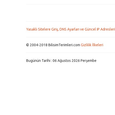
Yasaklı Sitelere Giriş, DNS Ayarları ve Güncel IP Adresleri
© 2004-2018 BilisimTerimleri.com
Gizlilik İlkeleri
Bugünün Tarihi : 06 Ağustos 2026 Perşembe