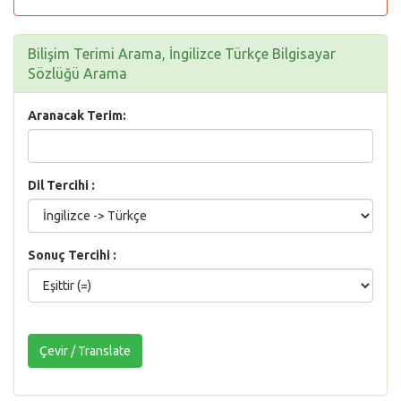
Bilişim Terimi Arama, İngilizce Türkçe Bilgisayar
Sözlüğü Arama
Aranacak Terim:
Dil Tercihi :
Sonuç Tercihi :