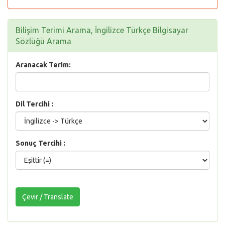
Bilişim Terimi Arama, İngilizce Türkçe Bilgisayar
Sözlüğü Arama
Aranacak Terim:
Dil Tercihi :
Sonuç Tercihi :