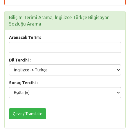
Bilişim Terimi Arama, İngilizce Türkçe Bilgisayar
Sözlüğü Arama
Aranacak Terim:
Dil Tercihi :
Sonuç Tercihi :