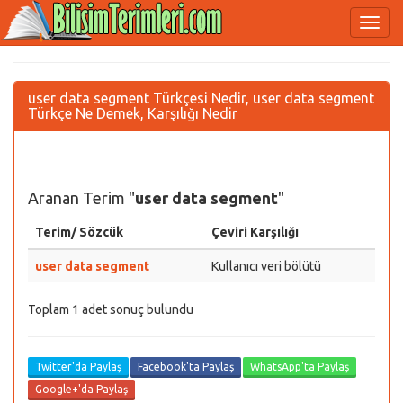
user data segment Türkçesi Nedir, user data segment
Türkçe Ne Demek, Karşılığı Nedir
Aranan Terim "
user data segment
"
Terim/ Sözcük
Çeviri Karşılığı
user data segment
Kullanıcı veri bölütü
Toplam 1 adet sonuç bulundu
Twitter'da Paylaş
Facebook'ta Paylaş
WhatsApp'ta Paylaş
Google+'da Paylaş