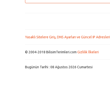
Yasaklı Sitelere Giriş, DNS Ayarları ve Güncel IP Adresleri
© 2004-2018 BilisimTerimleri.com
Gizlilik İlkeleri
Bugünün Tarihi : 08 Ağustos 2026 Cumartesi