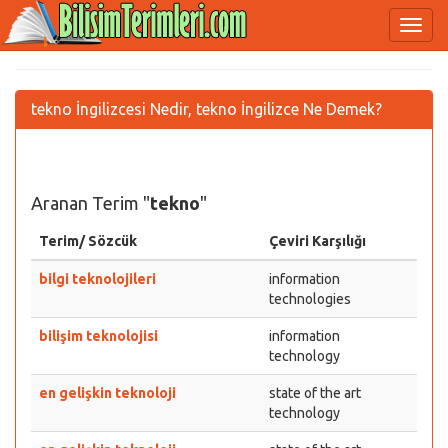
tekno İngilizcesi Nedir, tekno İngilizce Ne Demek?
Aranan Terim "
tekno
"
Terim/ Sözcük
Çeviri Karşılığı
bilgi teknolojileri
information
technologies
bilişim teknolojisi
information
technology
en gelişkin teknoloji
state of the art
technology