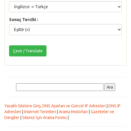
Sonuç Tercihi :
Yasaklı Sitelere Giriş, DNS Ayarları ve Güncel IP Adresleri
|
DNS IP
Adresleri
|
İnternet Terimleri
|
Arama Motorları
|
Gazeteler ve
Dergiler
|
Siteniz İçin Arama Formu
|