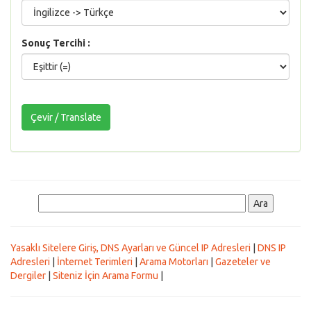
Sonuç Tercihi :
Yasaklı Sitelere Giriş, DNS Ayarları ve Güncel IP Adresleri
|
DNS IP
Adresleri
|
İnternet Terimleri
|
Arama Motorları
|
Gazeteler ve
Dergiler
|
Siteniz İçin Arama Formu
|