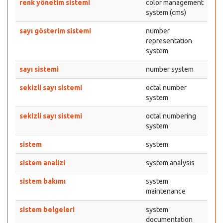
renk yönetim sistemi
color management
system (cms)
sayı gösterim sistemi
number
representation
system
sayı sistemi
number system
sekizli sayı sistemi
octal number
system
sekizli sayı sistemi
octal numbering
system
sistem
system
sistem analizi
system analysis
sistem bakımı
system
maintenance
sistem belgeleri
system
documentation