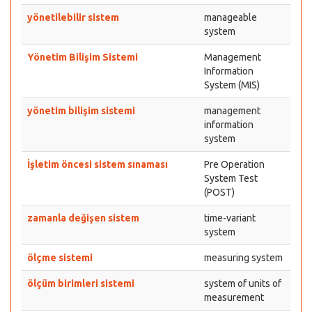
yönetilebilir sistem
manageable
system
Yönetim Bilişim Sistemi
Management
Information
System (MIS)
yönetim bilişim sistemi
management
information
system
İşletim öncesi sistem sınaması
Pre Operation
System Test
(POST)
zamanla değişen sistem
time-variant
system
ölçme sistemi
measuring system
ölçüm birimleri sistemi
system of units of
measurement