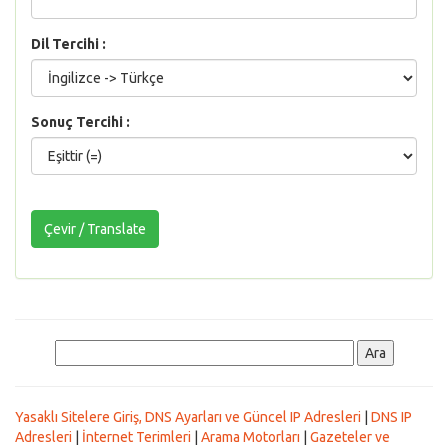
Dil Tercihi :
Sonuç Tercihi :
Yasaklı Sitelere Giriş, DNS Ayarları ve Güncel IP Adresleri
|
DNS IP
Adresleri
|
İnternet Terimleri
|
Arama Motorları
|
Gazeteler ve