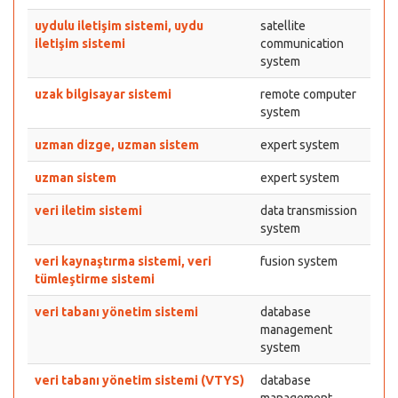
uydulu iletişim sistemi, uydu
satellite
iletişim sistemi
communication
system
uzak bilgisayar sistemi
remote computer
system
uzman dizge, uzman sistem
expert system
uzman sistem
expert system
veri iletim sistemi
data transmission
system
veri kaynaştırma sistemi, veri
fusion system
tümleştirme sistemi
veri tabanı yönetim sistemi
database
management
system
veri tabanı yönetim sistemi (VTYS)
database