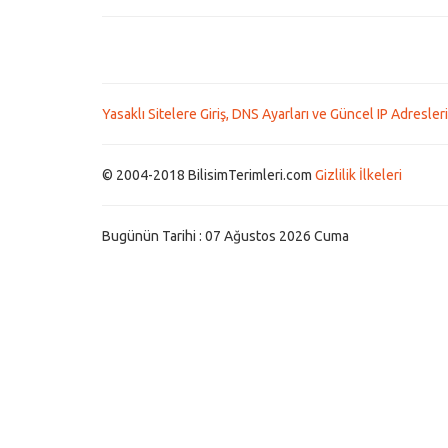
Yasaklı Sitelere Giriş, DNS Ayarları ve Güncel IP Adresleri
© 2004-2018 BilisimTerimleri.com
Gizlilik İlkeleri
Bugünün Tarihi : 07 Ağustos 2026 Cuma