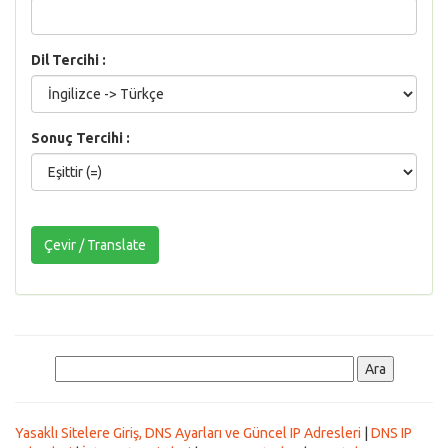
Dil Tercihi :
Sonuç Tercihi :
Yasaklı Sitelere Giriş, DNS Ayarları ve Güncel IP Adresleri
|
DNS IP