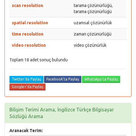
scan resolution
tarama çözünürlüğü,
tarama çözünürlüğü
spatial resolution
uzamsal çözünürlük
time resolution
zaman çözünürlüğü
video resolution
video çözünürlük
Toplam 18 adet sonuç bulundu
Twitter'da Paylaş
Facebook'ta Paylaş
WhatsApp'ta Paylaş
Google+'da Paylaş
Bilişim Terimi Arama, İngilizce Türkçe Bilgisayar
Sözlüğü Arama
Aranacak Terim: