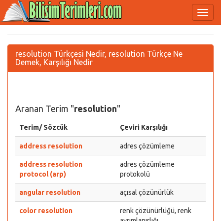
resolution Türkçesi Nedir, resolution Türkçe Ne
Demek, Karşılığı Nedir
Aranan Terim "
resolution
"
Terim/ Sözcük
Çeviri Karşılığı
address resolution
adres çözümleme
address resolution
adres çözümleme
protocol (arp)
protokolü
angular resolution
açısal çözünürlük
color resolution
renk çözünürlüğü, renk
ayrımlanırlığı