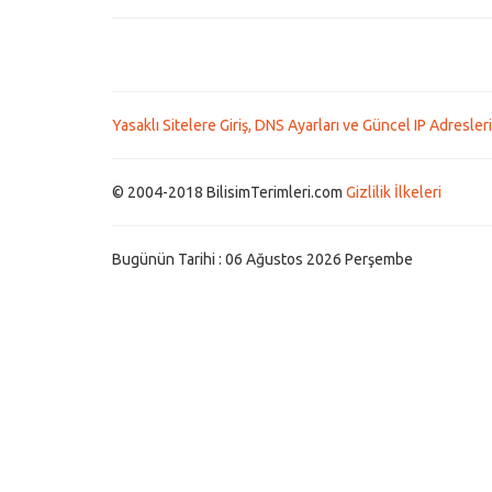
Yasaklı Sitelere Giriş, DNS Ayarları ve Güncel IP Adresleri
© 2004-2018 BilisimTerimleri.com
Gizlilik İlkeleri
Bugünün Tarihi : 06 Ağustos 2026 Perşembe