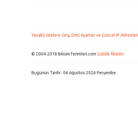
Yasaklı Sitelere Giriş, DNS Ayarları ve Güncel IP Adresleri
© 2004-2018 BilisimTerimleri.com
Gizlilik İlkeleri
Bugünün Tarihi : 06 Ağustos 2026 Perşembe