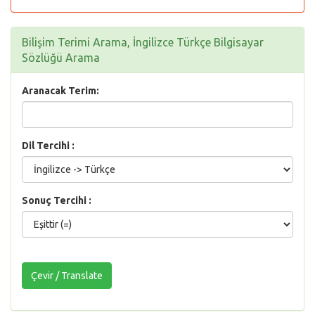
Bilişim Terimi Arama, İngilizce Türkçe Bilgisayar
Sözlüğü Arama
Aranacak Terim:
Dil Tercihi :
Sonuç Tercihi :