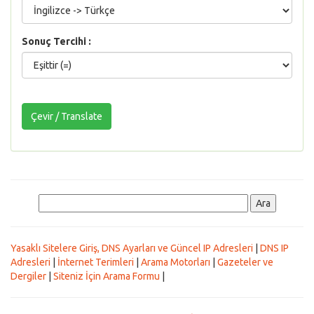
Sonuç Tercihi :
Yasaklı Sitelere Giriş, DNS Ayarları ve Güncel IP Adresleri
|
DNS IP
Adresleri
|
İnternet Terimleri
|
Arama Motorları
|
Gazeteler ve
Dergiler
|
Siteniz İçin Arama Formu
|