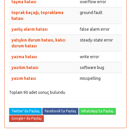
taşma hatası
overflow error
toprak kaçağı, topraklama
ground fault
hatası
yanlış alarm hatası
false alarm error
yatışkın durum hatası, kalıcı
steady-state error
durum hatası
yazma hatası
write error
yazılım hatası
software bug
yazım hatası
misspelling
Toplam 90 adet sonuç bulundu
Twitter'da Paylaş
Facebook'ta Paylaş
WhatsApp'ta Paylaş
Google+'da Paylaş