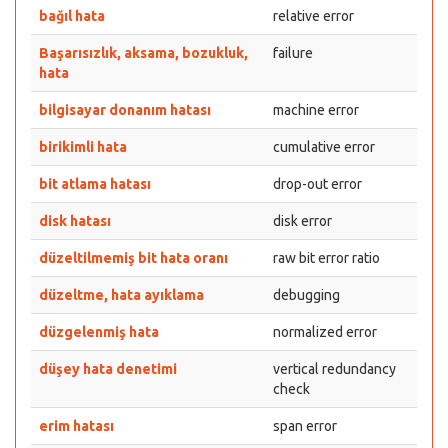
bağıl hata
relative error
Başarısızlık, aksama, bozukluk,
failure
hata
bilgisayar donanım hatası
machine error
birikimli hata
cumulative error
bit atlama hatası
drop-out error
disk hatası
disk error
düzeltilmemiş bit hata oranı
raw bit error ratio
düzeltme, hata ayıklama
debugging
düzgelenmiş hata
normalized error
düşey hata denetimi
vertical redundancy
check
erim hatası
span error