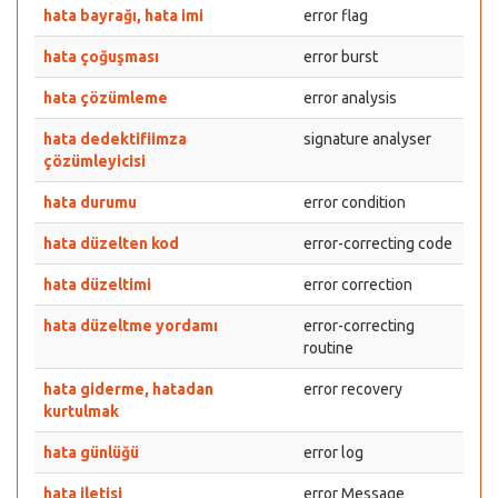
hata bayrağı, hata imi
error flag
hata çoğuşması
error burst
hata çözümleme
error analysis
hata dedektifiimza
signature analyser
çözümleyicisi
hata durumu
error condition
hata düzelten kod
error-correcting code
hata düzeltimi
error correction
hata düzeltme yordamı
error-correcting
routine
hata giderme, hatadan
error recovery
kurtulmak
hata günlüğü
error log
hata iletisi
error Message