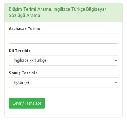
Bilişim Terimi Arama, İngilizce Türkçe Bilgisayar
Sözlüğü Arama
Aranacak Terim:
Dil Tercihi :
Sonuç Tercihi :