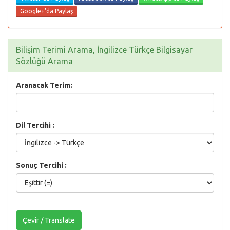
Google+'da Paylaş
Bilişim Terimi Arama, İngilizce Türkçe Bilgisayar
Sözlüğü Arama
Aranacak Terim:
Dil Tercihi :
Sonuç Tercihi :