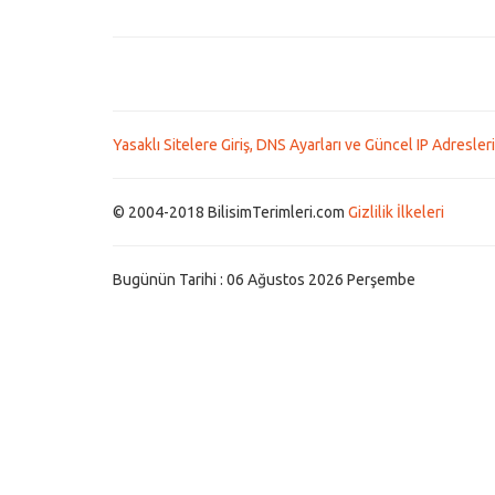
Yasaklı Sitelere Giriş, DNS Ayarları ve Güncel IP Adresleri
© 2004-2018 BilisimTerimleri.com
Gizlilik İlkeleri
Bugünün Tarihi : 06 Ağustos 2026 Perşembe