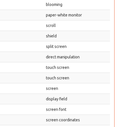
blooming
paper-white monitor
scroll
shield
split screen
direct manipulation
touch screen
touch screen
screen
display field
screen font
screen coordinates