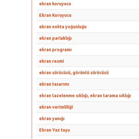
ekran koruyucu
Ekran Koruyucu
ekran nokta yoğunluğu
ekran parlaklığı
ekran programı
ekran resmi
ekran sürücüsü, görüntü sürücüsü
ekran tasarımı
ekran tazelenme sıklığı, ekran tarama sıklığı
ekran verimliliği
ekran yanığı
Ekran Yaz tuşu