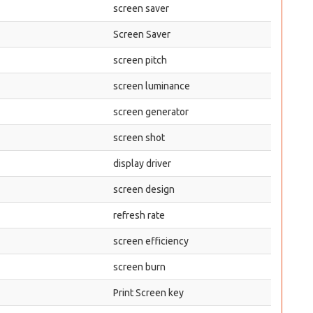
screen saver
Screen Saver
screen pitch
screen luminance
screen generator
screen shot
display driver
screen design
refresh rate
screen efficiency
screen burn
Print Screen key