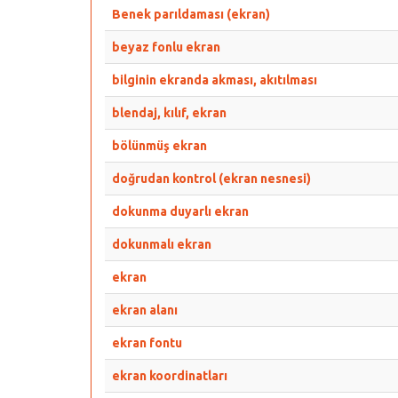
Benek parıldaması (ekran)
beyaz fonlu ekran
bilginin ekranda akması, akıtılması
blendaj, kılıf, ekran
bölünmüş ekran
doğrudan kontrol (ekran nesnesi)
dokunma duyarlı ekran
dokunmalı ekran
ekran
ekran alanı
ekran fontu
ekran koordinatları