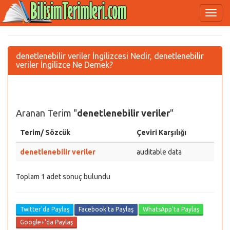
denetlenebilir veriler İngilizcesi Nedir, denetlenebilir
veriler İngilizce Ne Demek?
Aranan Terim "
denetlenebilir veriler
"
Terim/ Sözcük
Çeviri Karşılığı
denetlenebilir veriler
auditable data
Toplam 1 adet sonuç bulundu
Twitter'da Paylaş
Facebook'ta Paylaş
WhatsApp'ta Paylaş
Google+'da Paylaş