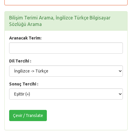
Bilişim Terimi Arama, İngilizce Türkçe Bilgisayar
Sözlüğü Arama
Aranacak Terim:
Dil Tercihi :
Sonuç Tercihi :