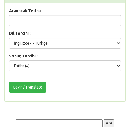
Aranacak Terim:
Dil Tercihi :
Sonuç Tercihi :