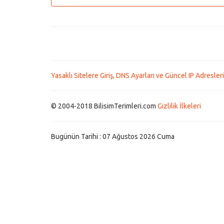
Yasaklı Sitelere Giriş, DNS Ayarları ve Güncel IP Adresleri
© 2004-2018 BilisimTerimleri.com
Gizlilik İlkeleri
Bugünün Tarihi : 07 Ağustos 2026 Cuma