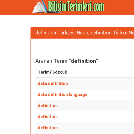
definition Türkçesi Nedir, definition Türkçe N
Aranan Terim "
definition
"
Terim/ Sözcük
data definition
data definition language
definition
definition
definition