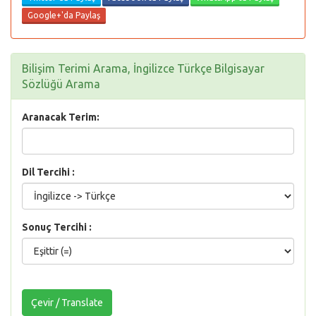
Google+'da Paylaş
Bilişim Terimi Arama, İngilizce Türkçe Bilgisayar
Sözlüğü Arama
Aranacak Terim:
Dil Tercihi :
Sonuç Tercihi :