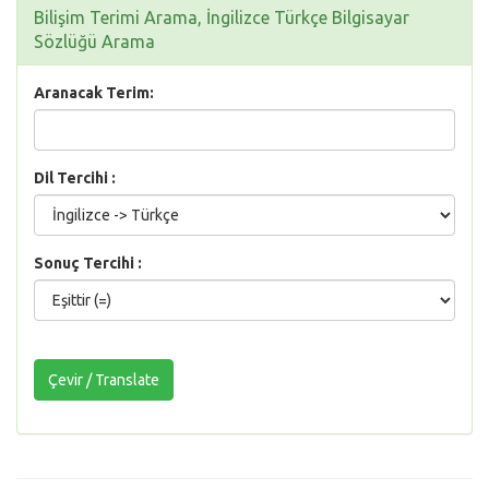
Bilişim Terimi Arama, İngilizce Türkçe Bilgisayar
Sözlüğü Arama
Aranacak Terim:
Dil Tercihi :
Sonuç Tercihi :