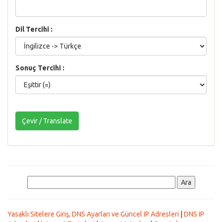
Dil Tercihi :
Sonuç Tercihi :
Yasaklı Sitelere Giriş, DNS Ayarları ve Güncel IP Adresleri
|
DNS IP