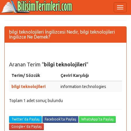
bilgi teknolojileri İngilizcesi Nedir, bilgi teknolojileri
İngilizce Ne Demek?
Aranan Terim "
bilgi teknolojileri
"
Terim/ Sözcük
Çeviri Karşılığı
bilgi teknolojileri
information technologies
Toplam 1 adet sonuç bulundu
Twitter'da Paylaş
Facebook'ta Paylaş
WhatsApp'ta Paylaş
Google+'da Paylaş