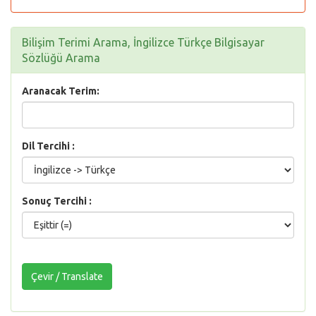
Bilişim Terimi Arama, İngilizce Türkçe Bilgisayar
Sözlüğü Arama
Aranacak Terim:
Dil Tercihi :
Sonuç Tercihi :