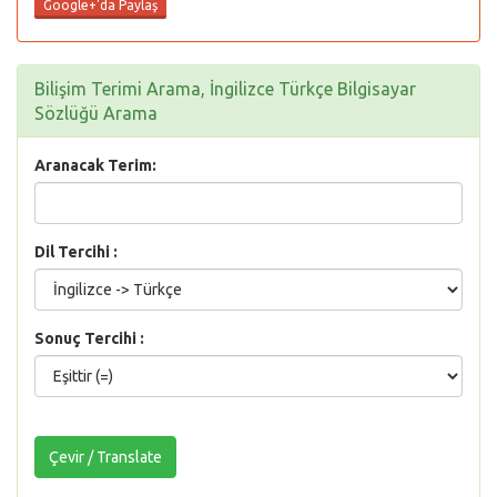
Google+'da Paylaş
Bilişim Terimi Arama, İngilizce Türkçe Bilgisayar
Sözlüğü Arama
Aranacak Terim:
Dil Tercihi :
Sonuç Tercihi :