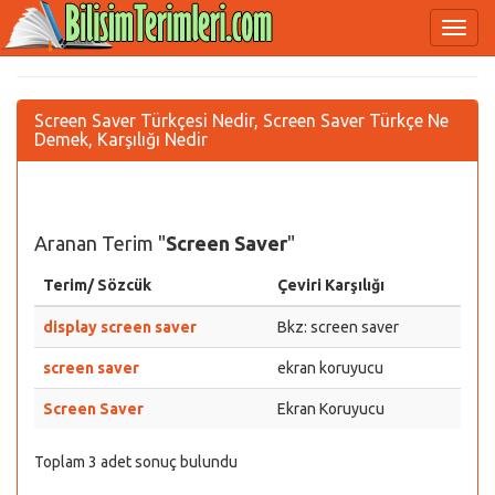
Screen Saver Türkçesi Nedir, Screen Saver Türkçe Ne
Demek, Karşılığı Nedir
Aranan Terim "
Screen Saver
"
Terim/ Sözcük
Çeviri Karşılığı
display screen saver
Bkz: screen saver
screen saver
ekran koruyucu
Screen Saver
Ekran Koruyucu
Toplam 3 adet sonuç bulundu