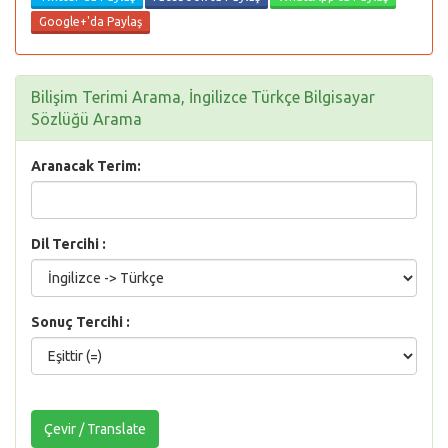
Google+'da Paylaş
Bilişim Terimi Arama, İngilizce Türkçe Bilgisayar
Sözlüğü Arama
Aranacak Terim:
Dil Tercihi :
Sonuç Tercihi :