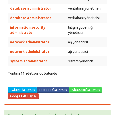
database administrator
veritabanı yönetmeni
database administrator
veritabanı yöneticisi
information security
bilişim güvenliği
administrator
yöneticisi
network administrator
ağ yöneticisi
network administrator
ağ yöneticisi
system administrator
sistem yöneticisi
Toplam 11 adet sonuç bulundu
Twitter'da Paylaş
Facebook'ta Paylaş
WhatsApp'ta Paylaş
Google+'da Paylaş