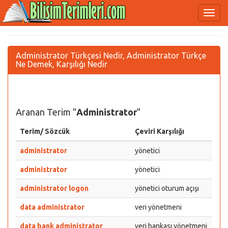
Administrator Türkçesi Nedir, Administrator Türkçe
Ne Demek, Karşılığı Nedir
Aranan Terim "
Administrator
"
Terim/ Sözcük
Çeviri Karşılığı
administrator
yönetici
administrator
yönetici
administrator logon
yönetici oturum açışı
data administrator
veri yönetmeni
data bank administrator
veri bankası yönetmeni