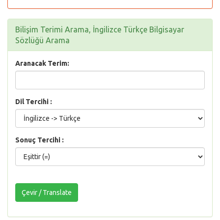
Bilişim Terimi Arama, İngilizce Türkçe Bilgisayar
Sözlüğü Arama
Aranacak Terim:
Dil Tercihi :
Sonuç Tercihi :